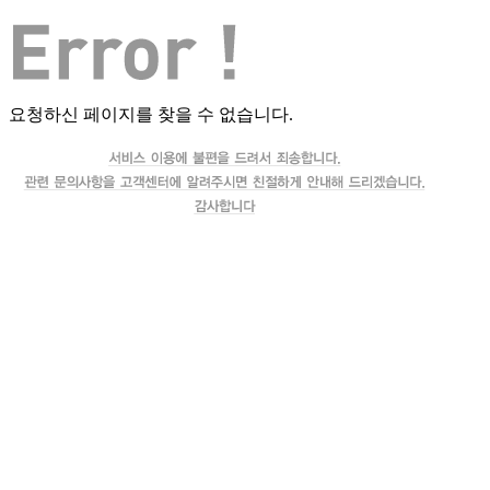
요청하신 페이지를 찾을 수 없습니다.