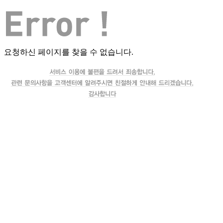
요청하신 페이지를 찾을 수 없습니다.